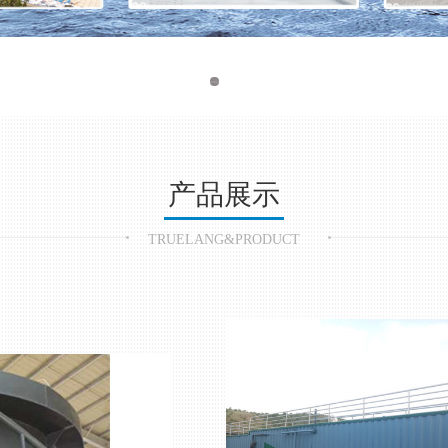
产品展示
TRUELANG&PRODUCT