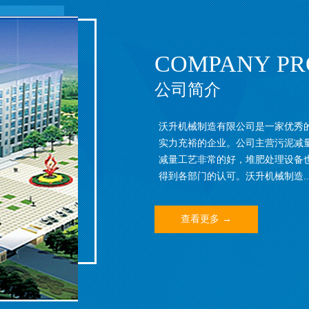
COMPANY PR
公司简介
沃升机械制造有限公司是一家优秀
实力充裕的企业。公司主营污泥减
减量工艺非常的好，堆肥处理设备
得到各部门的认可。沃升机械制造..
查看更多 →